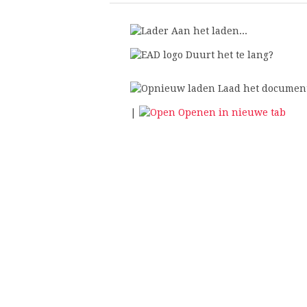
Aan het laden...
Duurt het te lang?
Laad het documen
|
Openen in nieuwe tab