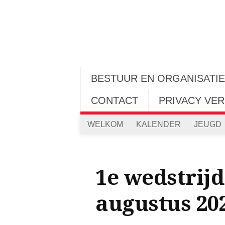
BESTUUR EN ORGANISATIE
CONTACT
PRIVACY VER
WELKOM
KALENDER
JEUGD
1e wedstrijd
augustus 20