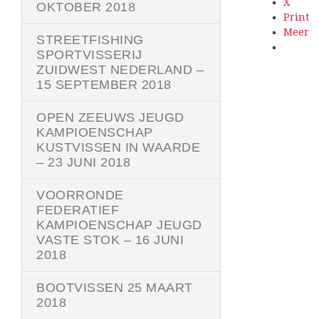
X
OKTOBER 2018
Print
Meer
STREETFISHING
SPORTVISSERIJ
ZUIDWEST NEDERLAND –
15 SEPTEMBER 2018
OPEN ZEEUWS JEUGD
KAMPIOENSCHAP
KUSTVISSEN IN WAARDE
– 23 JUNI 2018
VOORRONDE
FEDERATIEF
KAMPIOENSCHAP JEUGD
VASTE STOK – 16 JUNI
2018
BOOTVISSEN 25 MAART
2018