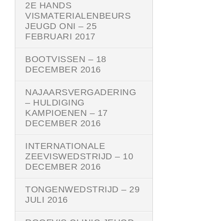
2E HANDS
VISMATERIALENBEURS
JEUGD ONI – 25
FEBRUARI 2017
BOOTVISSEN – 18
DECEMBER 2016
NAJAARSVERGADERING
– HULDIGING
KAMPIOENEN – 17
DECEMBER 2016
INTERNATIONALE
ZEEVISWEDSTRIJD – 10
DECEMBER 2016
TONGENWEDSTRIJD – 29
JULI 2016