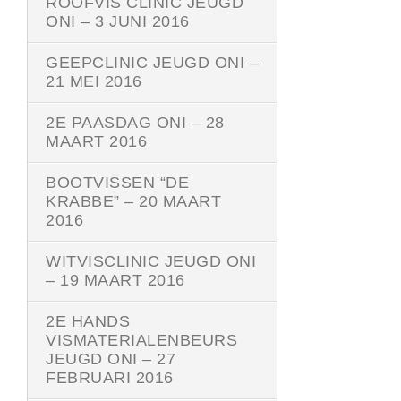
ROOFVIS CLINIC JEUGD
ONI – 3 JUNI 2016
GEEPCLINIC JEUGD ONI –
21 MEI 2016
2E PAASDAG ONI – 28
MAART 2016
BOOTVISSEN “DE
KRABBE” – 20 MAART
2016
WITVISCLINIC JEUGD ONI
– 19 MAART 2016
2E HANDS
VISMATERIALENBEURS
JEUGD ONI – 27
FEBRUARI 2016