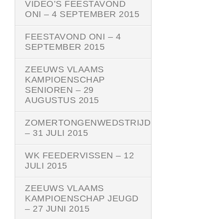
VIDEO’S FEESTAVOND
ONI – 4 SEPTEMBER 2015
FEESTAVOND ONI – 4
SEPTEMBER 2015
ZEEUWS VLAAMS
KAMPIOENSCHAP
SENIOREN – 29
AUGUSTUS 2015
ZOMERTONGENWEDSTRIJD
– 31 JULI 2015
WK FEEDERVISSEN – 12
JULI 2015
ZEEUWS VLAAMS
KAMPIOENSCHAP JEUGD
– 27 JUNI 2015