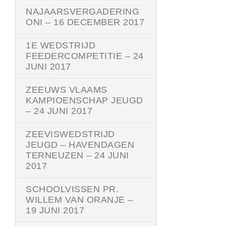
NAJAARSVERGADERING
ONI – 16 DECEMBER 2017
1E WEDSTRIJD
FEEDERCOMPETITIE – 24
JUNI 2017
ZEEUWS VLAAMS
KAMPIOENSCHAP JEUGD
– 24 JUNI 2017
ZEEVISWEDSTRIJD
JEUGD – HAVENDAGEN
TERNEUZEN – 24 JUNI
2017
SCHOOLVISSEN PR.
WILLEM VAN ORANJE –
19 JUNI 2017