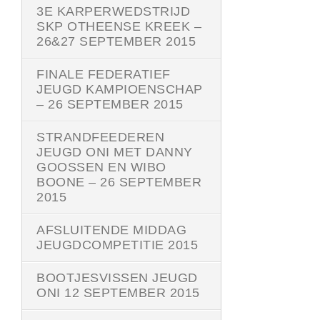
3E KARPERWEDSTRIJD
SKP OTHEENSE KREEK –
26&27 SEPTEMBER 2015
FINALE FEDERATIEF
JEUGD KAMPIOENSCHAP
– 26 SEPTEMBER 2015
STRANDFEEDEREN
JEUGD ONI MET DANNY
GOOSSEN EN WIBO
BOONE – 26 SEPTEMBER
2015
AFSLUITENDE MIDDAG
JEUGDCOMPETITIE 2015
BOOTJESVISSEN JEUGD
ONI 12 SEPTEMBER 2015