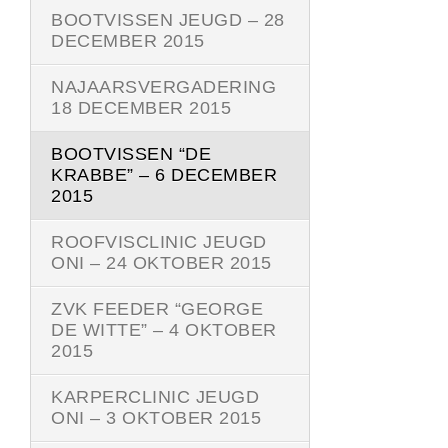
BOOTVISSEN JEUGD – 28
DECEMBER 2015
NAJAARSVERGADERING
18 DECEMBER 2015
BOOTVISSEN “DE
KRABBE” – 6 DECEMBER
2015
ROOFVISCLINIC JEUGD
ONI – 24 OKTOBER 2015
ZVK FEEDER “GEORGE
DE WITTE” – 4 OKTOBER
2015
KARPERCLINIC JEUGD
ONI – 3 OKTOBER 2015