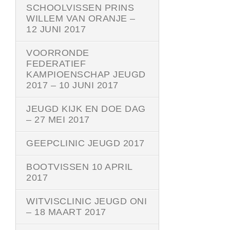
SCHOOLVISSEN PRINS
WILLEM VAN ORANJE –
12 JUNI 2017
VOORRONDE
FEDERATIEF
KAMPIOENSCHAP JEUGD
2017 – 10 JUNI 2017
JEUGD KIJK EN DOE DAG
– 27 MEI 2017
GEEPCLINIC JEUGD 2017
BOOTVISSEN 10 APRIL
2017
WITVISCLINIC JEUGD ONI
– 18 MAART 2017